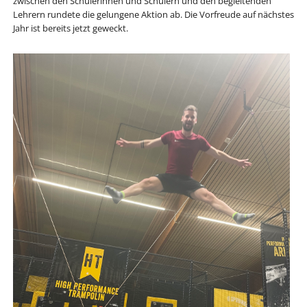
zwischen den Schülerinnen und Schülern und den begleitenden
Lehrern rundete die gelungene Aktion ab. Die Vorfreude auf nächstes
Jahr ist bereits jetzt geweckt.