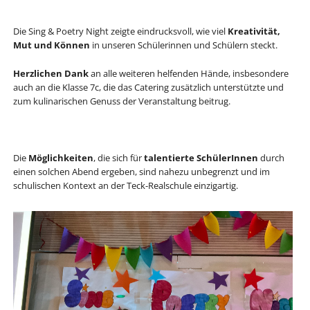
Die Sing & Poetry Night zeigte eindrucksvoll, wie viel
Kreativität,
Mut und Können
in unseren Schülerinnen und Schülern steckt.
Herzlichen Dank
an alle weiteren helfenden Hände, insbesondere
auch an die Klasse 7c, die das Catering zusätzlich unterstützte und
zum kulinarischen Genuss der Veranstaltung beitrug.
Die
Möglichkeiten
, die sich für
talentierte SchülerInnen
durch
einen solchen Abend ergeben, sind nahezu unbegrenzt und im
schulischen Kontext an der Teck-Realschule einzigartig.