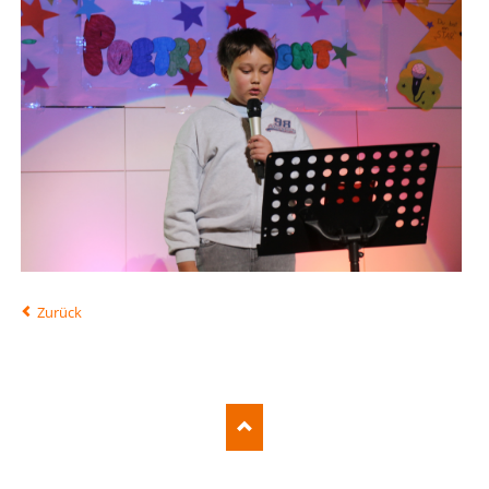
Zurück