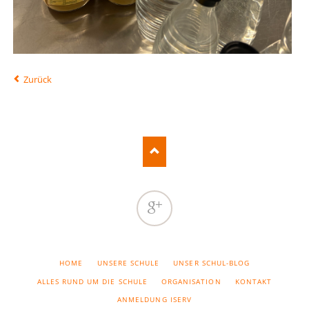
Zurück
Google
NAVIGATION
HOME
UNSERE SCHULE
UNSER SCHUL-BLOG
ÜBERSPRINGEN
ALLES RUND UM DIE SCHULE
ORGANISATION
KONTAKT
ANMELDUNG ISERV