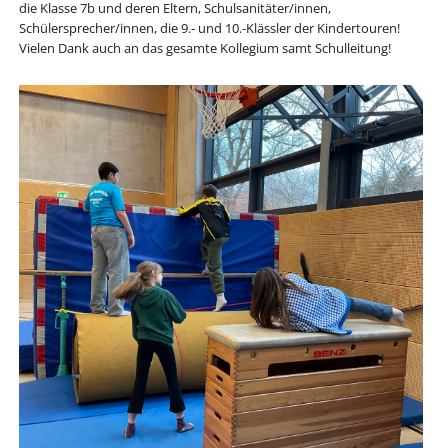
die Klasse 7b und deren Eltern, Schulsanitäter/innen,
Schülersprecher/innen, die 9.- und 10.-Klässler der Kindertouren!
Vielen Dank auch an das gesamte Kollegium samt Schulleitung!