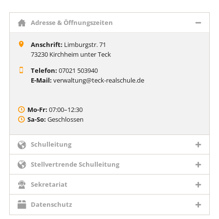
Adresse & Öffnungszeiten
Anschrift:
Limburgstr. 71
73230 Kirchheim unter Teck
Telefon:
07021 503940
E-Mail:
verwaltung@teck-realschule.de
Mo-Fr:
07:00–12:30
Sa-So:
Geschlossen
Schulleitung
Stellvertrende Schulleitung
Sekretariat
Datenschutz