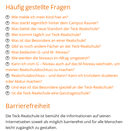
Häufig gestellte Fragen
Wie melde ich mein Kind hier an?
Was steckt eigentlich hinter dem Campus Rauner?
Was bietet der neue Standort der Teck-Realschule?
Wer kommt täglich zur Teck-Realschule?
Was ist das Besondere an einer Realschule?
Gibt es noch andere Fächer an der Teck-Realschule?
Was bedeuten G- und M- Niveau?
Wie werden die Niveaus im Alltag umgesetzt?
Kann ich vom G – Niveau auch auf das M-Niveau wechseln, um
meinen Realschulabschluss zu machen?
Realschulabschluss – und dann? Kann ich trotzdem studieren
oder Abitur machen?
Und was ist das Besondere speziell an der Teck-Realschule?
Ist die Teck-Realschule eine Ganztagesschule?
Barrierefreiheit
Die Teck-Realschule ist bemüht die Informationen auf seinen
Internetseiten soweit als möglich barrierefrei und für alle Menschen
leicht zugänglich zu gestalten.